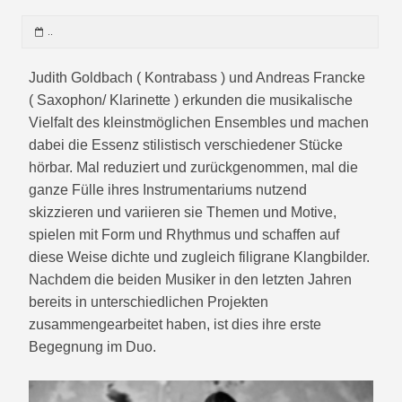
..
Judith Goldbach ( Kontrabass ) und Andreas Francke
( Saxophon/ Klarinette ) erkunden die musikalische
Vielfalt des kleinstmöglichen Ensembles und machen
dabei die Essenz stilistisch verschiedener Stücke
hörbar. Mal reduziert und zurückgenommen, mal die
ganze Fülle ihres Instrumentariums nutzend
skizzieren und variieren sie Themen und Motive,
spielen mit Form und Rhythmus und schaffen auf
diese Weise dichte und zugleich filigrane Klangbilder.
Nachdem die beiden Musiker in den letzten Jahren
bereits in unterschiedlichen Projekten
zusammengearbeitet haben, ist dies ihre erste
Begegnung im Duo.