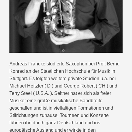
Andreas Francke studierte Saxophon bei Prof. Bernd
Konrad an der Staatlichen Hochschule für Musik in
Stuttgart. Es folgten weitere private Studien u.a. bei
Michael Heitzler ( D ) und George Robert ( CH ) und
Terry Steel ( U.S.A. ). Seither hat er sich als freier
Musiker eine große musikalische Bandbreite
geschaffen und ist in vielfältigen Formationen und
Stilrichtungen zuhause. Tourneen und Konzerte
führten ihn durch ganz Deutschland und ins
europäische Ausland und er wirkte in den