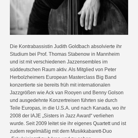
Die Kontrabassistin Judith Goldbach absolvierte ihr
Studium bei Prof. Thomas Stabenow in Mannheim
und ist mit verschiedenen Jazzensembles im
süddeutschen Raum aktiv. Als Mitglied von Peter
Herbolzheimers European Masterclass Big Band
konzertierte sie bereits früh mit internationalen
Jazzgrößen wie Ack van Rooyen und Benny Golson
und ausgedehnte Konzertreisen führten sie durch
Teile Europas, in die U.S.A. und nach Kanada, wo ihr
2008 der IAJE „Sisters in Jazz Award“ verliehen
wurde. Seit 2009 leitet sie ihr eigenes Quartett und ist
zudem regelmäßig mit dem Musikkabarett-Duo