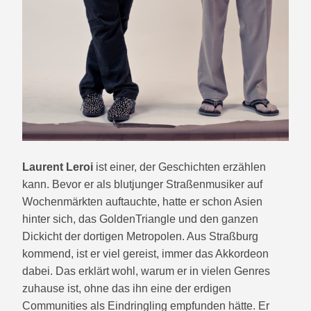
Laurent Leroi
ist einer, der Geschichten erzählen
kann. Bevor er als blutjunger Straßenmusiker auf
Wochenmärkten auftauchte, hatte er schon Asien
hinter sich, das GoldenTriangle und den ganzen
Dickicht der dortigen Metropolen. Aus Straßburg
kommend, ist er viel gereist, immer das Akkordeon
dabei. Das erklärt wohl, warum er in vielen Genres
zuhause ist, ohne das ihn eine der erdigen
Communities als Eindringling empfunden hätte. Er