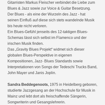
Gitarristen Markus Fleischer verbindet die Liebe zum
Blues & Jazz sowie zur Voice & Guitar Besetzung.
Der Blues - als eine der Wurzeln des Jazz - hat
seinen Einfluß auf diese sich stets wandelnde Musik
bis heute nicht verloren.
Ein Blues-Gefühl jenseits des 12-taktigen Blues-
Schemas lässt sich selbst im Flamenco und der
irischen Musik finden.
Das „Gravity Blues Projekt“ widmet sich dieser
globalen Blues-Perspektive in eigenen
Kompositionen, Jazz- Blues Standards sowie
Interpretationen von Songs der Tedeschi Trucks Band,
John Mayer und Janis Joplin.
Sandra Beddegenoots,
1975 in Heidelberg geboren,
studierte Jazzgesang an der Hochschule für Musik in
Mainz und lebt dort als freischaffende Sängerin,
Songwriterin und Gesangslehrerin.