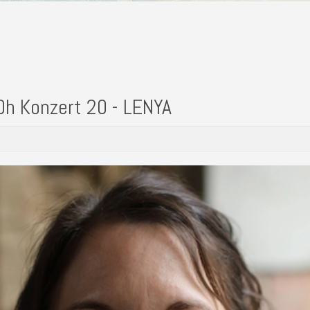
0h Konzert 20 - LENYA