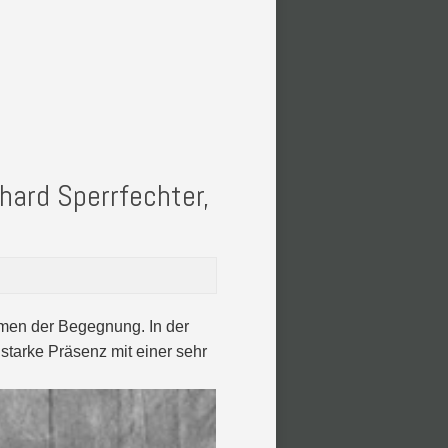
nhard Sperrfechter,
rmen der Begegnung. In der
 starke Präsenz mit einer sehr